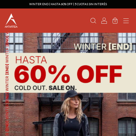
WINTER END | HASTA 60% OFF | 3 CUOTAS SIN INTERÉS
0