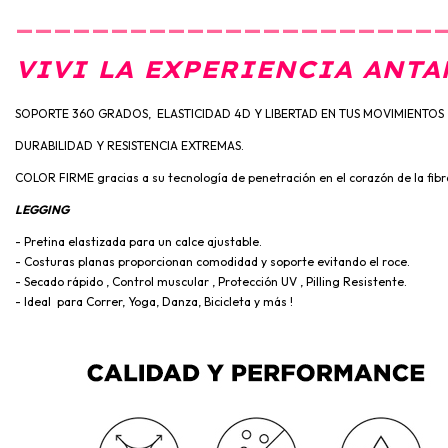
______________________
VIVI LA EXPERIENCIA ANTA
SOPORTE 360 GRADOS, ELASTICIDAD 4D Y LIBERTAD EN TUS MOVIMIENTOS
DURABILIDAD Y RESISTENCIA EXTREMAS.
COLOR FIRME gracias a su tecnología de penetración en el corazón de la fibr
LEGGING
- Pretina elastizada para un calce ajustable.
- Costuras planas proporcionan comodidad y soporte evitando el roce.
- Secado rápido , Control muscular , Protección UV , Pilling Resistente.
- Ideal para Correr, Yoga, Danza, Bicicleta y más !