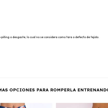
o pilling o desgaste, lo cual no se considera como tara o defecto de tejido.
MAS OPCIONES PARA ROMPERLA ENTRENAND