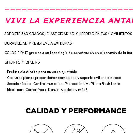
______________________
VIVI LA EXPERIENCIA ANTA
SOPORTE 360 GRADOS, ELASTICIDAD 4D Y LIBERTAD EN TUS MOVIMIENTOS
DURABILIDAD Y RESISTENCIA EXTREMAS.
COLOR FIRME gracias a su tecnología de penetración en el corazón de la fibr
SHORTS Y BIKERS
- Pretina elastizada para un calce ajustable.
- Costuras planas proporcionan comodidad y soporte evitando el roce.
- Secado rápido , Control muscular , Protección UV , Pilling Resistente.
- Ideal para Correr, Yoga, Danza, Bicicleta y más !