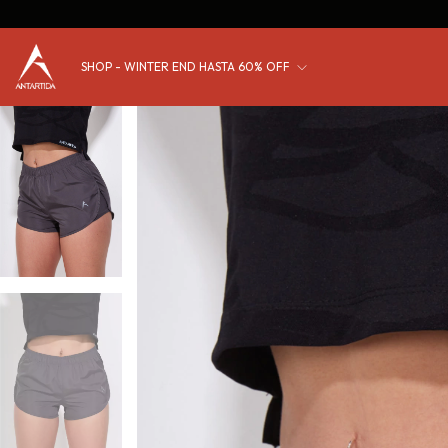
SHOP - WINTER END HASTA 60% OFF