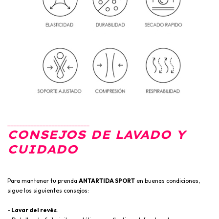
____________________________
CONSEJOS DE LAVADO Y
CUIDADO
Para mantener tu prenda
ANTARTIDA SPORT
en buenas condiciones,
sigue los siguientes consejos:
- Lavar del revés
.