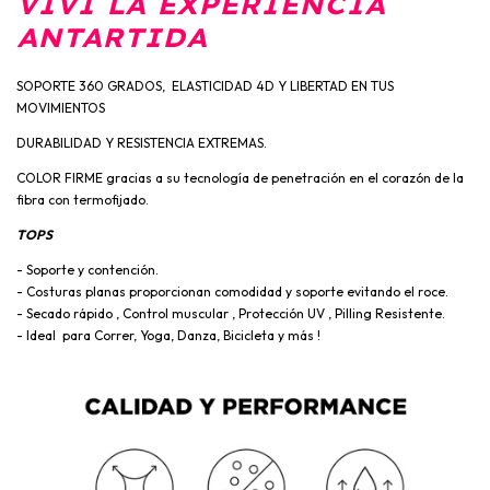
VIVI LA EXPERIENCIA
ANTARTIDA
SOPORTE 360 GRADOS, ELASTICIDAD 4D Y LIBERTAD EN TUS
MOVIMIENTOS
DURABILIDAD Y RESISTENCIA EXTREMAS.
COLOR FIRME gracias a su tecnología de penetración en el corazón de la
fibra con termofijado.
TOPS
- Soporte y contención.
- Costuras planas proporcionan comodidad y soporte evitando el roce.
- Secado rápido , Control muscular , Protección UV , Pilling Resistente.
- Ideal para Correr, Yoga, Danza, Bicicleta y más !