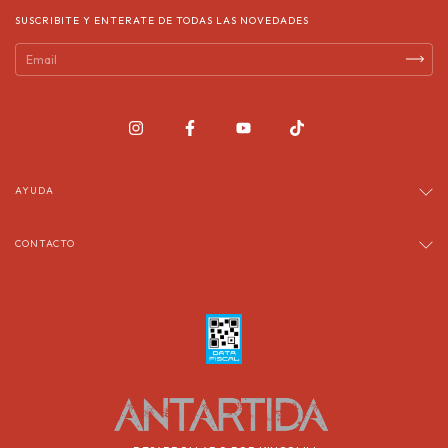
SUSCRIBITE Y ENTERATE DE TODAS LAS NOVEDADES
AYUDA
CONTACTO