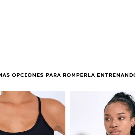
MAS OPCIONES PARA ROMPERLA ENTRENAND