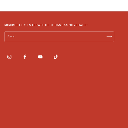
SUSCRIBITE Y ENTERATE DE TODAS LAS NOVEDADES