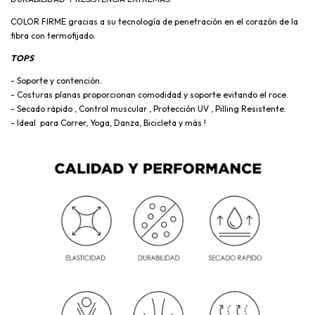
COLOR FIRME gracias a su tecnología de penetración en el corazón de la
fibra con termofijado.
TOPS
- Soporte y contención.
- Costuras planas proporcionan comodidad y soporte evitando el roce.
- Secado rápido , Control muscular , Protección UV , Pilling Resistente.
- Ideal para Correr, Yoga, Danza, Bicicleta y más !