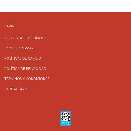
AYUDA
PREGUNTAS FRECUENTES
CÓMO COMPRAR
POLÍTICAS DE CAMBIO
POLÍTICA DE PRIVACIDAD
TÉRMINOS Y CONDICIONES
CONTACTARME